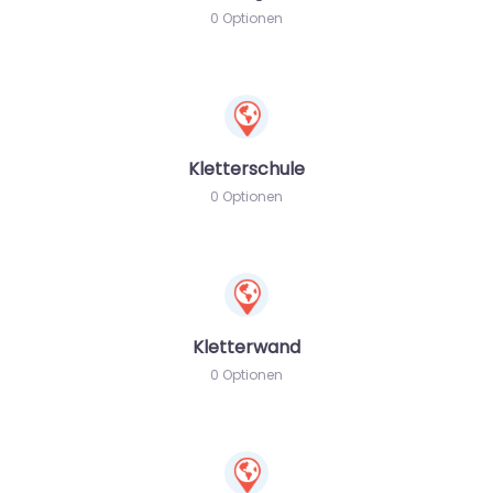
0 Optionen
Kletterschule
0 Optionen
Kletterwand
0 Optionen