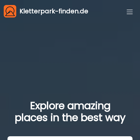
Kletterpark-finden.de
Explore amazing
places in the best way