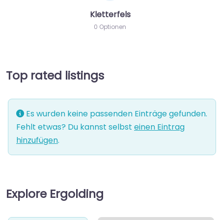
Kletterfels
0 Optionen
Top rated listings
Es wurden keine passenden Einträge gefunden.
Fehlt etwas? Du kannst selbst
einen Eintrag
hinzufügen
.
Explore Ergolding