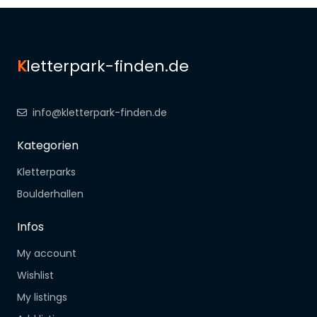
K
letterpark-finden.de
info@kletterpark-finden.de
Kategorien
Kletterparks
Boulderhallen
Infos
My account
Wishlist
My listings