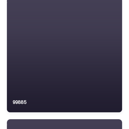
99885