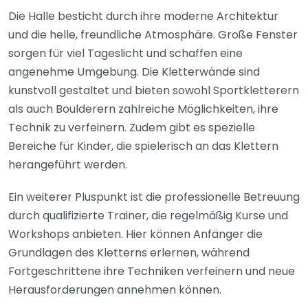
Die Halle besticht durch ihre moderne Architektur
und die helle, freundliche Atmosphäre. Große Fenster
sorgen für viel Tageslicht und schaffen eine
angenehme Umgebung. Die Kletterwände sind
kunstvoll gestaltet und bieten sowohl Sportkletterern
als auch Boulderern zahlreiche Möglichkeiten, ihre
Technik zu verfeinern. Zudem gibt es spezielle
Bereiche für Kinder, die spielerisch an das Klettern
herangeführt werden.
Ein weiterer Pluspunkt ist die professionelle Betreuung
durch qualifizierte Trainer, die regelmäßig Kurse und
Workshops anbieten. Hier können Anfänger die
Grundlagen des Kletterns erlernen, während
Fortgeschrittene ihre Techniken verfeinern und neue
Herausforderungen annehmen können.