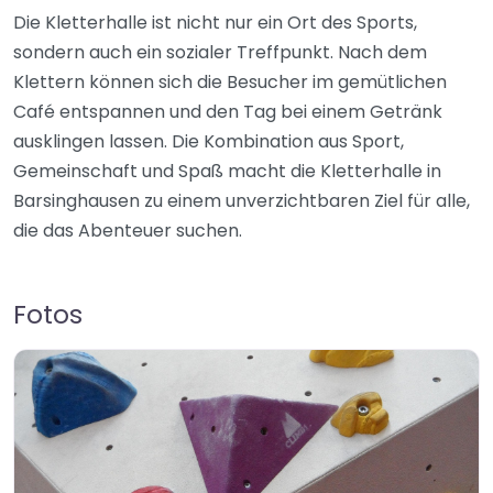
Die Kletterhalle ist nicht nur ein Ort des Sports,
sondern auch ein sozialer Treffpunkt. Nach dem
Klettern können sich die Besucher im gemütlichen
Café entspannen und den Tag bei einem Getränk
ausklingen lassen. Die Kombination aus Sport,
Gemeinschaft und Spaß macht die Kletterhalle in
Barsinghausen zu einem unverzichtbaren Ziel für alle,
die das Abenteuer suchen.
Fotos