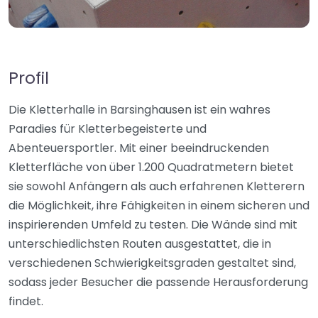
Profil
Die Kletterhalle in Barsinghausen ist ein wahres
Paradies für Kletterbegeisterte und
Abenteuersportler. Mit einer beeindruckenden
Kletterfläche von über 1.200 Quadratmetern bietet
sie sowohl Anfängern als auch erfahrenen Kletterern
die Möglichkeit, ihre Fähigkeiten in einem sicheren und
inspirierenden Umfeld zu testen. Die Wände sind mit
unterschiedlichsten Routen ausgestattet, die in
verschiedenen Schwierigkeitsgraden gestaltet sind,
sodass jeder Besucher die passende Herausforderung
findet.