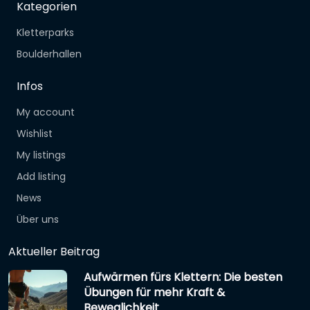
Kategorien
Kletterparks
Boulderhallen
Infos
My account
Wishlist
My listings
Add listing
News
Über uns
Aktueller Beitrag
Aufwärmen fürs Klettern: Die besten
Übungen für mehr Kraft &
Beweglichkeit