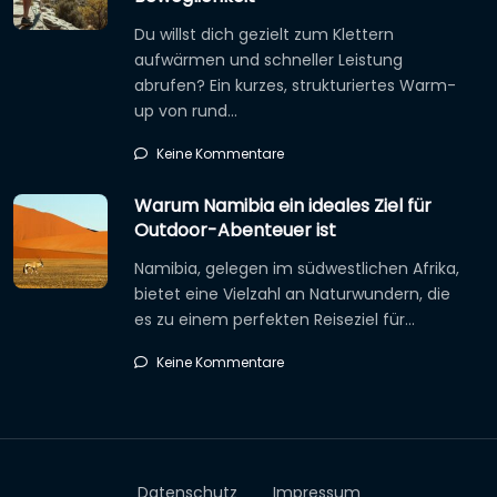
Du willst dich gezielt zum Klettern
aufwärmen und schneller Leistung
abrufen? Ein kurzes, strukturiertes Warm-
up von rund…
Keine Kommentare
Warum Namibia ein ideales Ziel für
Outdoor-Abenteuer ist
Namibia, gelegen im südwestlichen Afrika,
bietet eine Vielzahl an Naturwundern, die
es zu einem perfekten Reiseziel für…
Keine Kommentare
Datenschutz
Impressum