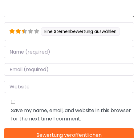
Eine Sternenbewertung auswählen
Name
*
Email
*
Website
Save my name, email, and website in this browser
for the next time I comment.