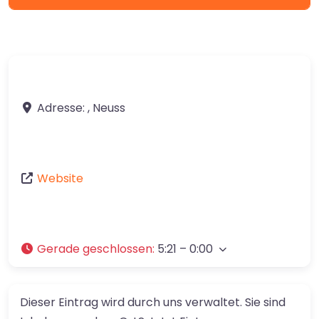
Adresse:
,
Neuss
Website
Gerade geschlossen
:
5:21 – 0:00
Dieser Eintrag wird durch uns verwaltet. Sie sind