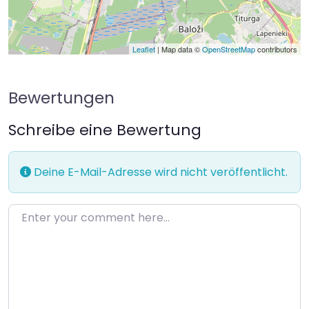
Leaflet
| Map data ©
OpenStreetMap
contributors
Bewertungen
Schreibe eine Bewertung
Deine E-Mail-Adresse wird nicht veröffentlicht.
Enter your comment here…