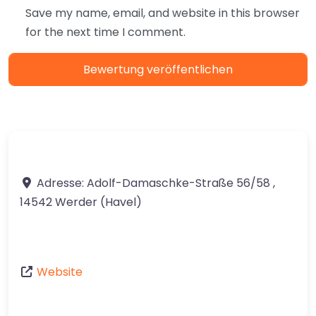
Save my name, email, and website in this browser
for the next time I comment.
Adresse:
Adolf-Damaschke-Straße 56/58
,
14542
Werder (Havel)
Website