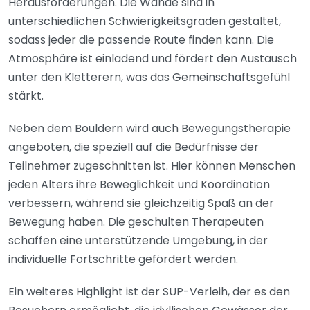
Herausforderungen. Die Wände sind in
unterschiedlichen Schwierigkeitsgraden gestaltet,
sodass jeder die passende Route finden kann. Die
Atmosphäre ist einladend und fördert den Austausch
unter den Kletterern, was das Gemeinschaftsgefühl
stärkt.
Neben dem Bouldern wird auch Bewegungstherapie
angeboten, die speziell auf die Bedürfnisse der
Teilnehmer zugeschnitten ist. Hier können Menschen
jeden Alters ihre Beweglichkeit und Koordination
verbessern, während sie gleichzeitig Spaß an der
Bewegung haben. Die geschulten Therapeuten
schaffen eine unterstützende Umgebung, in der
individuelle Fortschritte gefördert werden.
Ein weiteres Highlight ist der SUP-Verleih, der es den