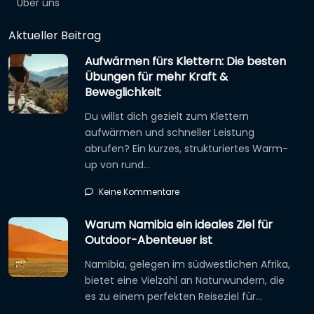
Über uns
Aktueller Beitrag
Aufwärmen fürs Klettern: Die besten
Übungen für mehr Kraft &
Beweglichkeit
Du willst dich gezielt zum Klettern
aufwärmen und schneller Leistung
abrufen? Ein kurzes, strukturiertes Warm-
up von rund…
Keine Kommentare
Warum Namibia ein ideales Ziel für
Outdoor-Abenteuer ist
Namibia, gelegen im südwestlichen Afrika,
bietet eine Vielzahl an Naturwundern, die
es zu einem perfekten Reiseziel für…