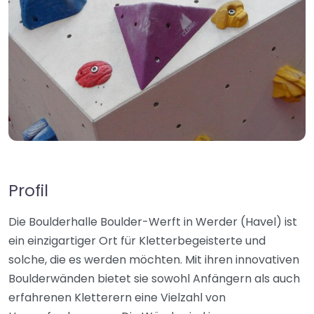
Profil
Die Boulderhalle Boulder-Werft in Werder (Havel) ist
ein einzigartiger Ort für Kletterbegeisterte und
solche, die es werden möchten. Mit ihren innovativen
Boulderwänden bietet sie sowohl Anfängern als auch
erfahrenen Kletterern eine Vielzahl von