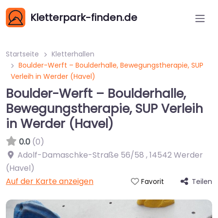
Kletterpark-finden.de
Startseite
Kletterhallen
Boulder-Werft – Boulderhalle, Bewegungstherapie, SUP
Verleih in Werder (Havel)
Boulder-Werft – Boulderhalle,
Bewegungstherapie, SUP Verleih
in Werder (Havel)
0.0
(0)
Adolf-Damaschke-Straße 56/58
,
14542
Werder
(Havel)
Auf der Karte anzeigen
Teilen
Favorit