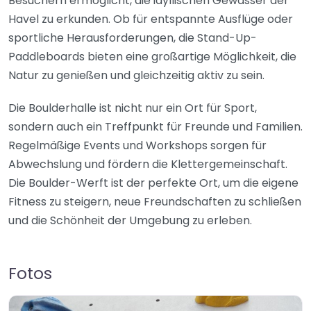
Besuchern ermöglicht, die idyllischen Gewässer der
Havel zu erkunden. Ob für entspannte Ausflüge oder
sportliche Herausforderungen, die Stand-Up-
Paddleboards bieten eine großartige Möglichkeit, die
Natur zu genießen und gleichzeitig aktiv zu sein.
Die Boulderhalle ist nicht nur ein Ort für Sport,
sondern auch ein Treffpunkt für Freunde und Familien.
Regelmäßige Events und Workshops sorgen für
Abwechslung und fördern die Klettergemeinschaft.
Die Boulder-Werft ist der perfekte Ort, um die eigene
Fitness zu steigern, neue Freundschaften zu schließen
und die Schönheit der Umgebung zu erleben.
Fotos