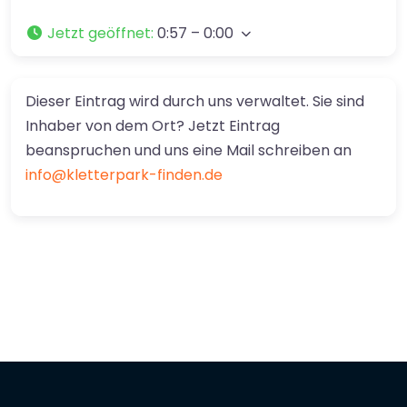
Jetzt geöffnet
:
0:57 – 0:00
Dieser Eintrag wird durch uns verwaltet. Sie sind
Inhaber von dem Ort? Jetzt Eintrag
beanspruchen und uns eine Mail schreiben an
info@kletterpark-finden.de