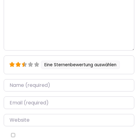
Eine Sternenbewertung auswählen
Name
*
Email
*
Website