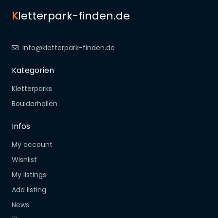
K
letterpark-finden.de
info@kletterpark-finden.de
Kategorien
Kletterparks
Boulderhallen
Infos
My account
Wishlist
My listings
Add listing
News