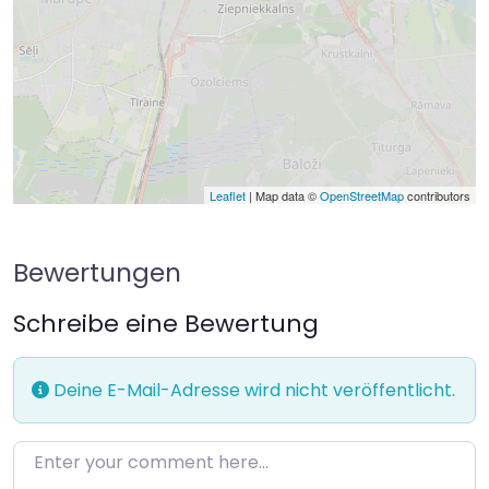
Leaflet
| Map data ©
OpenStreetMap
contributors
Bewertungen
Schreibe eine Bewertung
Deine E-Mail-Adresse wird nicht veröffentlicht.
Enter your comment here…