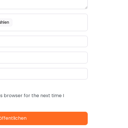
ählen
s browser for the next time I