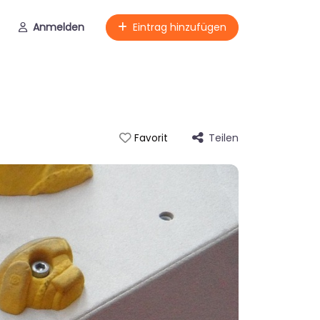
Anmelden
Eintrag hinzufügen
Teilen
Favorit