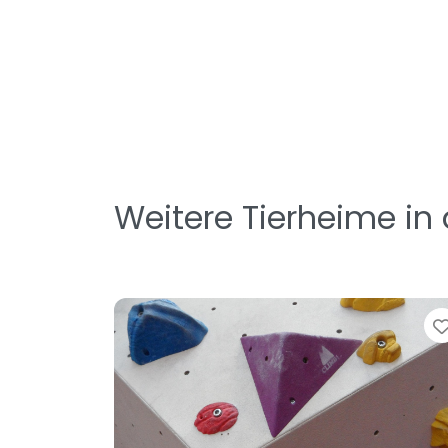
Weitere Tierheime in