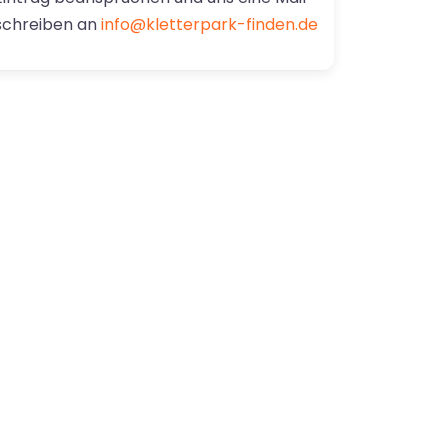
schreiben an
info@kletterpark-finden.de