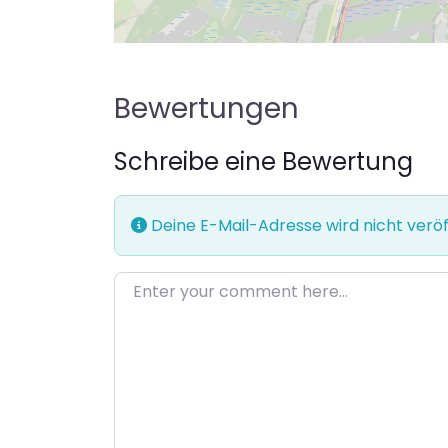
Bewertungen
Schreibe eine Bewertung
Deine E-Mail-Adresse wird nicht veröff
Enter your comment here…