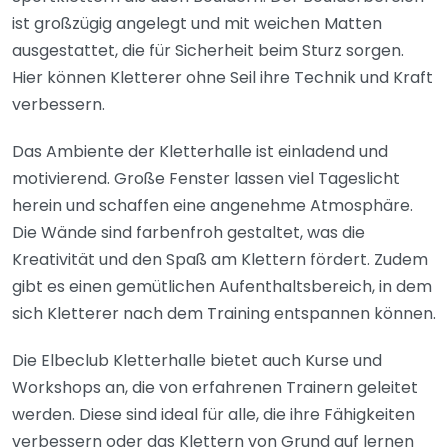
ist großzügig angelegt und mit weichen Matten
ausgestattet, die für Sicherheit beim Sturz sorgen.
Hier können Kletterer ohne Seil ihre Technik und Kraft
verbessern.
Das Ambiente der Kletterhalle ist einladend und
motivierend. Große Fenster lassen viel Tageslicht
herein und schaffen eine angenehme Atmosphäre.
Die Wände sind farbenfroh gestaltet, was die
Kreativität und den Spaß am Klettern fördert. Zudem
gibt es einen gemütlichen Aufenthaltsbereich, in dem
sich Kletterer nach dem Training entspannen können.
Die Elbeclub Kletterhalle bietet auch Kurse und
Workshops an, die von erfahrenen Trainern geleitet
werden. Diese sind ideal für alle, die ihre Fähigkeiten
verbessern oder das Klettern von Grund auf lernen