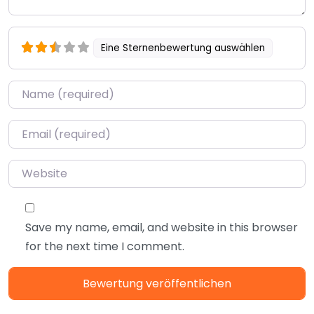
Eine Sternenbewertung auswählen
Name
*
Email
*
Website
Save my name, email, and website in this browser
for the next time I comment.