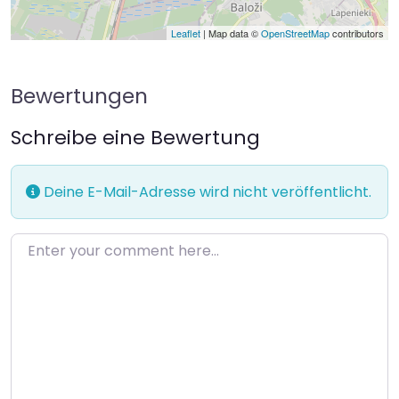
Leaflet
| Map data ©
OpenStreetMap
contributors
Bewertungen
Schreibe eine Bewertung
Deine E-Mail-Adresse wird nicht veröffentlicht.
Enter your comment here…