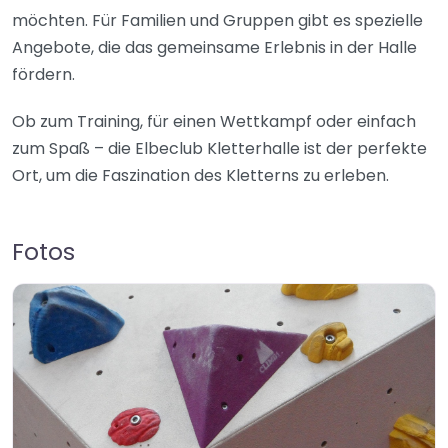
möchten. Für Familien und Gruppen gibt es spezielle
Angebote, die das gemeinsame Erlebnis in der Halle
fördern.
Ob zum Training, für einen Wettkampf oder einfach
zum Spaß – die Elbeclub Kletterhalle ist der perfekte
Ort, um die Faszination des Kletterns zu erleben.
Fotos