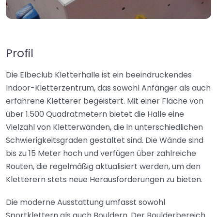
Profil
Die Elbeclub Kletterhalle ist ein beeindruckendes
Indoor-Kletterzentrum, das sowohl Anfänger als auch
erfahrene Kletterer begeistert. Mit einer Fläche von
über 1.500 Quadratmetern bietet die Halle eine
Vielzahl von Kletterwänden, die in unterschiedlichen
Schwierigkeitsgraden gestaltet sind. Die Wände sind
bis zu 15 Meter hoch und verfügen über zahlreiche
Routen, die regelmäßig aktualisiert werden, um den
Kletterern stets neue Herausforderungen zu bieten.
Die moderne Ausstattung umfasst sowohl
Sportklettern als auch Bouldern. Der Boulderbereich