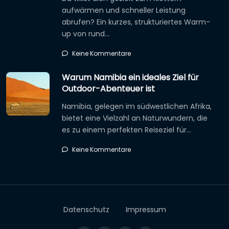
aufwärmen und schneller Leistung
abrufen? Ein kurzes, strukturiertes Warm-
up von rund…
Keine Kommentare
Warum Namibia ein ideales Ziel für
Outdoor-Abenteuer ist
Namibia, gelegen im südwestlichen Afrika,
bietet eine Vielzahl an Naturwundern, die
es zu einem perfekten Reiseziel für…
Keine Kommentare
Datenschutz
Impressum