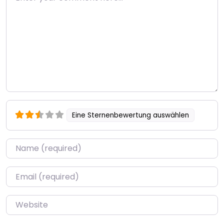
Eine Sternenbewertung auswählen
Name
*
Email
*
Website