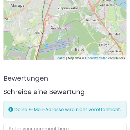
Leaflet
| Map data ©
OpenStreetMap
contributors
Bewertungen
Schreibe eine Bewertung
Deine E-Mail-Adresse wird nicht veröffentlicht.
Enter your comment here…