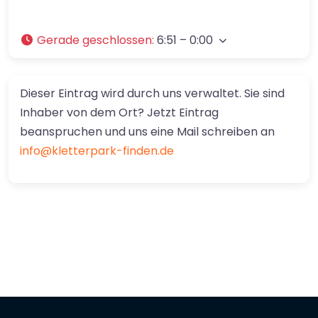
Gerade geschlossen
:
6:51 – 0:00
Dieser Eintrag wird durch uns verwaltet. Sie sind
Inhaber von dem Ort? Jetzt Eintrag
beanspruchen und uns eine Mail schreiben an
info@kletterpark-finden.de