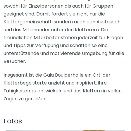
sowohl für Einzelpersonen als auch für Gruppen
geeignet sind. Damit fördert sie nicht nur die
Klettergemeinschaft, sondern auch den Austausch
und das Miteinander unter den Kletterern. Die
freundlichen Mitarbeiter stehen jederzeit für Fragen
und Tipps zur Verfügung und schaffen so eine
unterstützende und motivierende Umgebung für alle
Besucher.
Insgesamt ist die Gaia Boulderhalle ein Ort, der
Kletterbegeisterte anzieht und inspiriert, ihre
Fähigkeiten zu entwickeln und das Klettern in vollen
Zügen zu genießen.
Fotos