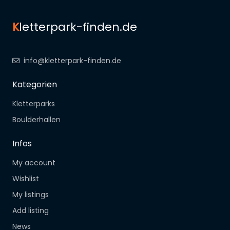
K
letterpark-finden.de
info@kletterpark-finden.de
Kategorien
Kletterparks
Boulderhallen
Infos
My account
Wishlist
My listings
Add listing
News