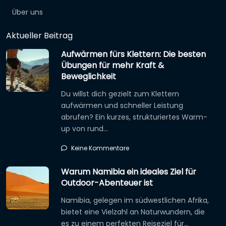
Über uns
Aktueller Beitrag
Aufwärmen fürs Klettern: Die besten
Übungen für mehr Kraft &
Beweglichkeit
Du willst dich gezielt zum Klettern
aufwärmen und schneller Leistung
abrufen? Ein kurzes, strukturiertes Warm-
up von rund…
Keine Kommentare
Warum Namibia ein ideales Ziel für
Outdoor-Abenteuer ist
Namibia, gelegen im südwestlichen Afrika,
bietet eine Vielzahl an Naturwundern, die
es zu einem perfekten Reiseziel für…