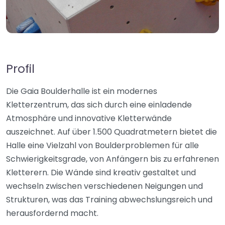
Profil
Die Gaia Boulderhalle ist ein modernes
Kletterzentrum, das sich durch eine einladende
Atmosphäre und innovative Kletterwände
auszeichnet. Auf über 1.500 Quadratmetern bietet die
Halle eine Vielzahl von Boulderproblemen für alle
Schwierigkeitsgrade, von Anfängern bis zu erfahrenen
Kletterern. Die Wände sind kreativ gestaltet und
wechseln zwischen verschiedenen Neigungen und
Strukturen, was das Training abwechslungsreich und
herausfordernd macht.