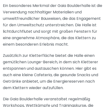
Ein besonderes Merkmal der Gaia Boulderhalle ist die
Verwendung nachhaltiger Materialien und
umweltfreundlicher Bauweisen, die das Engagement
für den Umweltschutz unterstreichen. Die Halle ist
lichtdurchflutet und sorgt mit großen Fenstern für
eine angenehme Atmosphäre, die das Klettern zu
einem besonderen Erlebnis macht.
Zusätzlich zur Kletterfläche bietet die Halle einen
gemütlichen Lounge-Bereich, in dem sich Kletterer
entspannen und austauschen können. Hier gibt es
auch eine kleine Cafeteria, die gesunde Snacks und
Getränke anbietet, um die Energiereserven nach
dem Klettern wieder aufzufüllen.
Die Gaia Boulderhalle veranstaltet regelmäßig
Workshops, Wettkämpfe und Trainingskurse, die