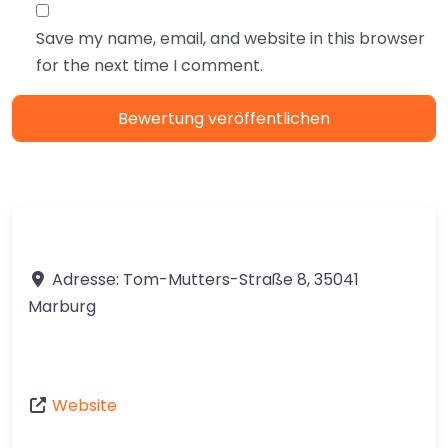
Save my name, email, and website in this browser
for the next time I comment.
Adresse:
Tom-Mutters-Straße 8
,
35041
Marburg
Website