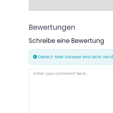
Bewertungen
Schreibe eine Bewertung
Deine E-Mail-Adresse wird nicht veröff
Enter your comment here…