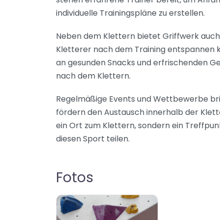
individuelle Trainingspläne zu erstellen.
Neben dem Klettern bietet Griffwerk auch 
Kletterer nach dem Training entspannen k
an gesunden Snacks und erfrischenden Getr
nach dem Klettern.
Regelmäßige Events und Wettbewerbe bring
fördern den Austausch innerhalb der Klette
ein Ort zum Klettern, sondern ein Treffpunkt
diesen Sport teilen.
Fotos