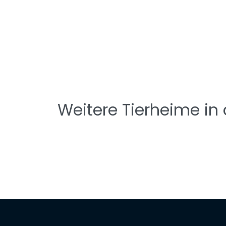
Weitere Tierheime in