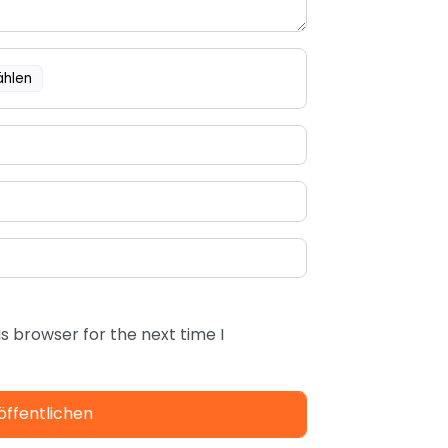
ählen
s browser for the next time I