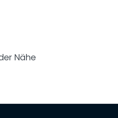
 der Nähe