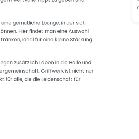
eine gemütliche Lounge, in der sich
önnen. Hier findet man eine Auswahl
änken, ideal für eine kleine Stärkung
en zusätzlich Leben in die Halle und
rgemeinschaft. Griffwerk ist nicht nur
 für alle, die die Leidenschaft für