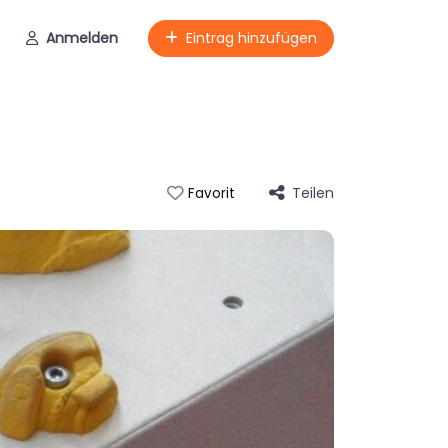
Anmelden
Eintrag hinzufügen
Teilen
Favorit