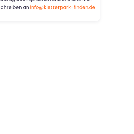
schreiben an
info@kletterpark-finden.de