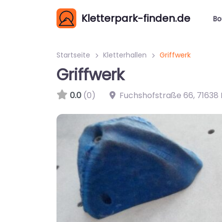
Kletterpark-finden.de
Bo
Startseite
Kletterhallen
Griffwerk
Griffwerk
0.0
(0)
Fuchshofstraße 66
,
71638