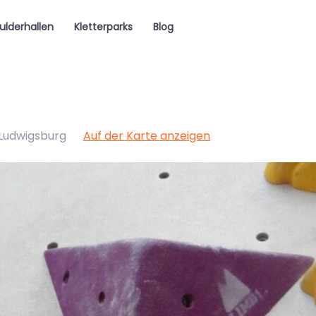
ulderhallen
Kletterparks
Blog
Ludwigsburg
Auf der Karte anzeigen