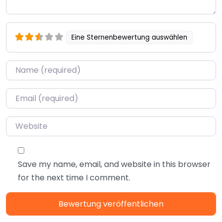
Eine Sternenbewertung auswählen
Name
*
Email
*
Website
Save my name, email, and website in this browser
for the next time I comment.