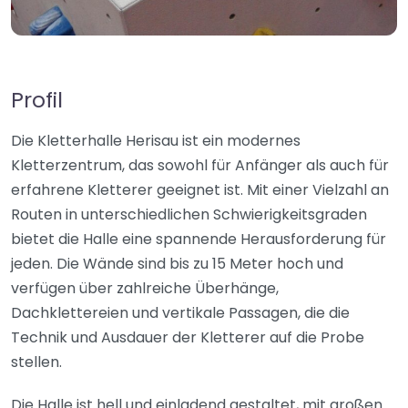
Profil
Die Kletterhalle Herisau ist ein modernes
Kletterzentrum, das sowohl für Anfänger als auch für
erfahrene Kletterer geeignet ist. Mit einer Vielzahl an
Routen in unterschiedlichen Schwierigkeitsgraden
bietet die Halle eine spannende Herausforderung für
jeden. Die Wände sind bis zu 15 Meter hoch und
verfügen über zahlreiche Überhänge,
Dachklettereien und vertikale Passagen, die die
Technik und Ausdauer der Kletterer auf die Probe
stellen.
Die Halle ist hell und einladend gestaltet, mit großen