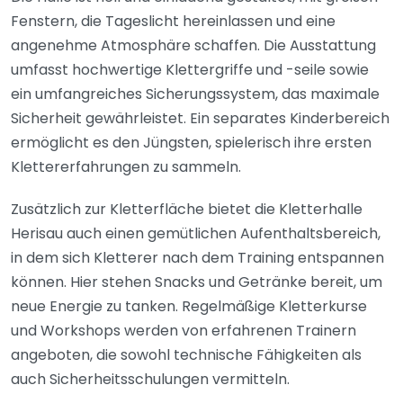
Fenstern, die Tageslicht hereinlassen und eine
angenehme Atmosphäre schaffen. Die Ausstattung
umfasst hochwertige Klettergriffe und -seile sowie
ein umfangreiches Sicherungssystem, das maximale
Sicherheit gewährleistet. Ein separates Kinderbereich
ermöglicht es den Jüngsten, spielerisch ihre ersten
Klettererfahrungen zu sammeln.
Zusätzlich zur Kletterfläche bietet die Kletterhalle
Herisau auch einen gemütlichen Aufenthaltsbereich,
in dem sich Kletterer nach dem Training entspannen
können. Hier stehen Snacks und Getränke bereit, um
neue Energie zu tanken. Regelmäßige Kletterkurse
und Workshops werden von erfahrenen Trainern
angeboten, die sowohl technische Fähigkeiten als
auch Sicherheitsschulungen vermitteln.