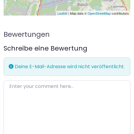
Leaflet
| Map data ©
OpenStreetMap
contributors
Bewertungen
Schreibe eine Bewertung
Deine E-Mail-Adresse wird nicht veröffentlicht.
Enter your comment here…