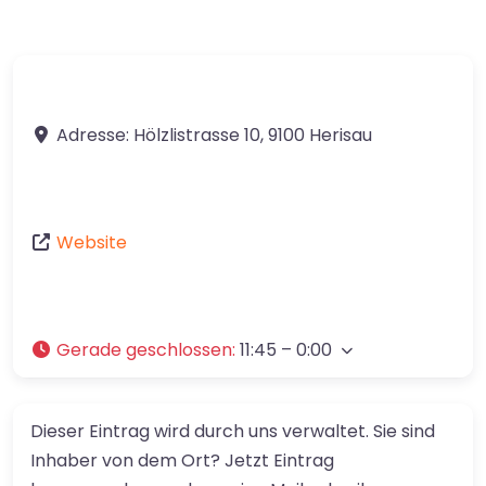
Adresse:
Hölzlistrasse 10
,
9100
Herisau
Website
Gerade geschlossen
:
11:45 – 0:00
Dieser Eintrag wird durch uns verwaltet. Sie sind
Inhaber von dem Ort? Jetzt Eintrag