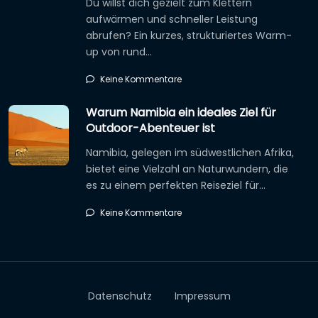
Du willst dich gezielt zum Klettern
aufwärmen und schneller Leistung
abrufen? Ein kurzes, strukturiertes Warm-
up von rund…
Keine Kommentare
Warum Namibia ein ideales Ziel für
Outdoor-Abenteuer ist
Namibia, gelegen im südwestlichen Afrika,
bietet eine Vielzahl an Naturwundern, die
es zu einem perfekten Reiseziel für…
Keine Kommentare
Datenschutz
Impressum