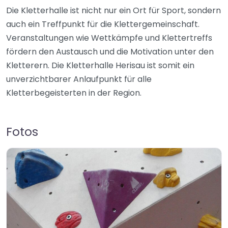
Die Kletterhalle ist nicht nur ein Ort für Sport, sondern
auch ein Treffpunkt für die Klettergemeinschaft.
Veranstaltungen wie Wettkämpfe und Klettertreffs
fördern den Austausch und die Motivation unter den
Kletterern. Die Kletterhalle Herisau ist somit ein
unverzichtbarer Anlaufpunkt für alle
Kletterbegeisterten in der Region.
Fotos