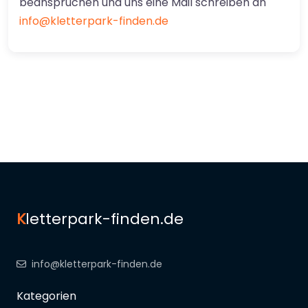
beanspruchen und uns eine Mail schreiben an
info@kletterpark-finden.de
K
letterpark-finden.de
info@kletterpark-finden.de
Kategorien