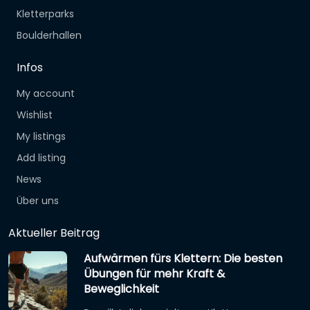
Kletterparks
Boulderhallen
Infos
My account
Wishlist
My listings
Add listing
News
Über uns
Aktueller Beitrag
Aufwärmen fürs Klettern: Die besten
Übungen für mehr Kraft &
Beweglichkeit