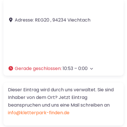
Adresse:
REG20
,
94234
Viechtach
Gerade geschlossen
:
10:53 – 0:00
Dieser Eintrag wird durch uns verwaltet. Sie sind
Inhaber von dem Ort? Jetzt Eintrag
beanspruchen und uns eine Mail schreiben an
info@kletterpark-finden.de