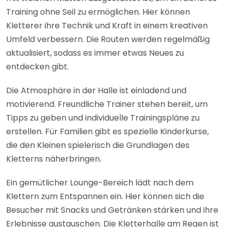
Training ohne Seil zu ermöglichen. Hier können
Kletterer ihre Technik und Kraft in einem kreativen
Umfeld verbessern. Die Routen werden regelmäßig
aktualisiert, sodass es immer etwas Neues zu
entdecken gibt.
Die Atmosphäre in der Halle ist einladend und
motivierend. Freundliche Trainer stehen bereit, um
Tipps zu geben und individuelle Trainingspläne zu
erstellen. Für Familien gibt es spezielle Kinderkurse,
die den Kleinen spielerisch die Grundlagen des
Kletterns näherbringen.
Ein gemütlicher Lounge-Bereich lädt nach dem
Klettern zum Entspannen ein. Hier können sich die
Besucher mit Snacks und Getränken stärken und ihre
Erlebnisse austauschen. Die Kletterhalle am Regen ist