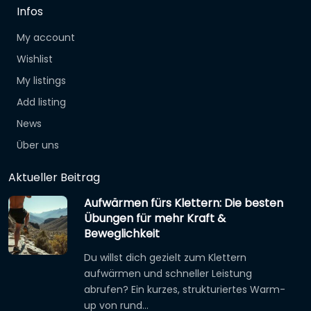
Infos
My account
Wishlist
My listings
Add listing
News
Über uns
Aktueller Beitrag
Aufwärmen fürs Klettern: Die besten
Übungen für mehr Kraft &
Beweglichkeit
Du willst dich gezielt zum Klettern
aufwärmen und schneller Leistung
abrufen? Ein kurzes, strukturiertes Warm-
up von rund…