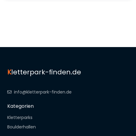
K
letterpark-finden.de
info@kletterpark-finden.de
Kategorien
Kletterparks
Boulderhallen