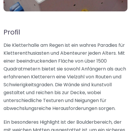
Profil
Die Kletterhalle am Regen ist ein wahres Paradies für
Kletterenthusiasten und Abenteurer jeden Alters. Mit
einer beeindruckenden Fläche von über 1500
Quadratmetern bietet sie sowohl Anfängern als auch
erfahrenen Kletterern eine Vielzahl von Routen und
Schwierigkeitsgraden. Die Wände sind kunstvoll
gestaltet und reichen bis zur Decke, wobei
unterschiedliche Texturen und Neigungen für
abwechslungsreiche Herausforderungen sorgen.
Ein besonderes Highlight ist der Boulderbereich, der
mit weichen Matten ausgestattet ist, um ein sicheres