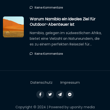
Keine Kommentare
Warum Namibia ein ideales Ziel für
Outdoor-Abenteuer ist
Namibia, gelegen im südwestlichen Afrika,
bietet eine Vielzahl an Naturwundern, die
es zu einem perfekten Reiseziel für…
Keine Kommentare
Datenschutz
Impressum
Copyright © 2024 | Powered by uponity media