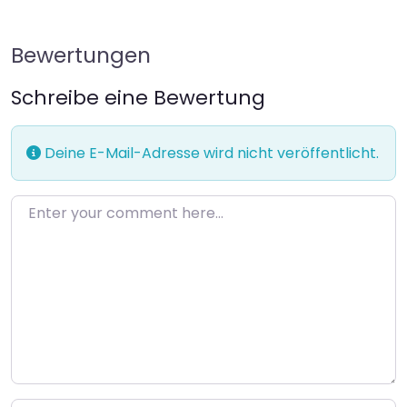
Bewertungen
Schreibe eine Bewertung
Deine E-Mail-Adresse wird nicht veröffentlicht.
Enter your comment here…