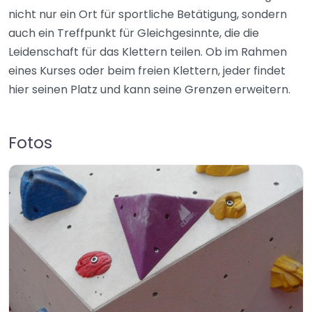
nicht nur ein Ort für sportliche Betätigung, sondern
auch ein Treffpunkt für Gleichgesinnte, die die
Leidenschaft für das Klettern teilen. Ob im Rahmen
eines Kurses oder beim freien Klettern, jeder findet
hier seinen Platz und kann seine Grenzen erweitern.
Fotos