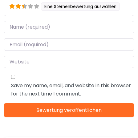
Eine Sternenbewertung auswählen
Name
*
Email
*
Website
Save my name, email, and website in this browser
for the next time I comment.