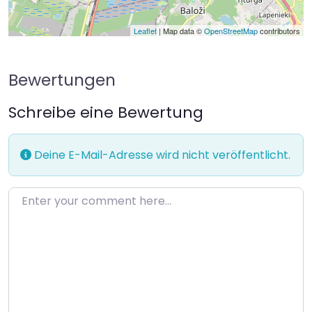
Leaflet
| Map data ©
OpenStreetMap
contributors
Bewertungen
Schreibe eine Bewertung
Deine E-Mail-Adresse wird nicht veröffentlicht.
Enter your comment here…