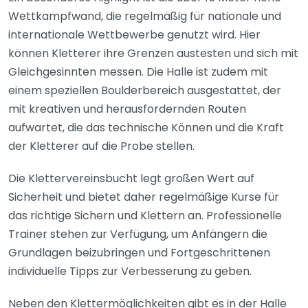
Wettkampfwand, die regelmäßig für nationale und
internationale Wettbewerbe genutzt wird. Hier
können Kletterer ihre Grenzen austesten und sich mit
Gleichgesinnten messen. Die Halle ist zudem mit
einem speziellen Boulderbereich ausgestattet, der
mit kreativen und herausfordernden Routen
aufwartet, die das technische Können und die Kraft
der Kletterer auf die Probe stellen.
Die Klettervereinsbucht legt großen Wert auf
Sicherheit und bietet daher regelmäßige Kurse für
das richtige Sichern und Klettern an. Professionelle
Trainer stehen zur Verfügung, um Anfängern die
Grundlagen beizubringen und Fortgeschrittenen
individuelle Tipps zur Verbesserung zu geben.
Neben den Klettermöglichkeiten gibt es in der Halle