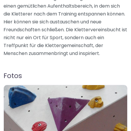
einen gemütlichen Aufenthaltsbereich, in dem sich
die Kletterer nach dem Training entspannen können.
Hier können sie sich austauschen und neue
Freundschaften schließen. Die Klettervereinsbucht ist
nicht nur ein Ort für Sport, sondern auch ein
Treffpunkt für die Klettergemeinschaft, der
Menschen zusammenbringt und inspiriert.
Fotos