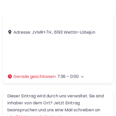
Adresse:
JVMR+7H
,
6193
Wettin-Löbejün
Gerade geschlossen
:
7:38 – 0:00
Dieser Eintrag wird durch uns verwaltet. Sie sind
Inhaber von dem Ort? Jetzt Eintrag
beanspruchen und uns eine Mail schreiben an