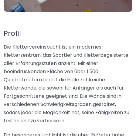
Profil
Die Klettervereinsbucht ist ein modernes
Kletterzentrum, das Sportler und Kletterbegeisterte
aller Erfahrungsstufen anzieht. Mit einer
beeindruckenden Fläche von über 1.500
Quadratmetern bietet die Halle zahlreiche
Kletterwände, die sowohl für Anfänger als auch für
Fortgeschrittene geeignet sind. Die Wände sind in
verschiedenen Schwierigkeitsgraden gestaltet,
sodass jeder die Möglichkeit hat, seine Fähigkeiten zu
testen und zu verbessern.
Ein besonderes Highlight ist die über 15 Meter hohe