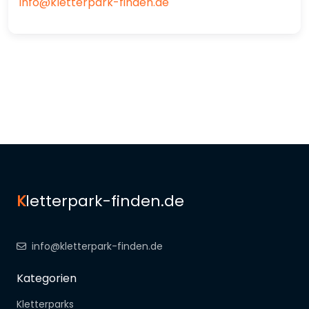
info@kletterpark-finden.de
K
letterpark-finden.de
info@kletterpark-finden.de
Kategorien
Kletterparks