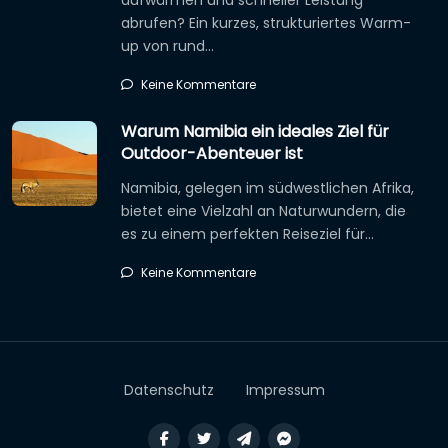
abrufen? Ein kurzes, strukturiertes Warm-
up von rund…
Keine Kommentare
Warum Namibia ein ideales Ziel für
Outdoor-Abenteuer ist
Namibia, gelegen im südwestlichen Afrika,
bietet eine Vielzahl an Naturwundern, die
es zu einem perfekten Reiseziel für…
Keine Kommentare
Datenschutz
Impressum