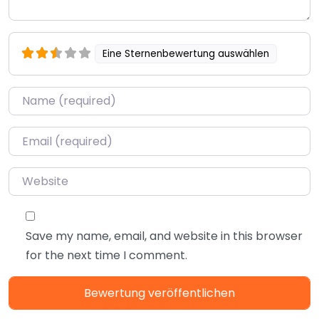
Eine Sternenbewertung auswählen
Name
*
Email
*
Website
Save my name, email, and website in this browser
for the next time I comment.