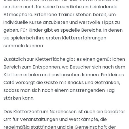
sondern auch für seine freundliche und einladende
Atmosphäre. Erfahrene Trainer stehen bereit, um
individuelle Kurse anzubieten und wertvolle Tipps zu
geben. Für Kinder gibt es spezielle Bereiche, in denen
sie spielerisch ihre ersten Klettererfahrungen
sammeln können.
Zusätzlich zur Kletterfläche gibt es einen gemütlichen
Bereich zum Entspannen, wo Besucher sich nach dem
Klettern erholen und austauschen können. Ein kleines
Café versorgt die Gäste mit Snacks und Getränken,
sodass man sich nach einem anstrengenden Tag
stärken kann.
Das Kletterzentrum Nordhessen ist auch ein beliebter
Ort für Veranstaltungen und Wettkämpfe, die
regelmäßig stattfinden und die Gemeinschaft der