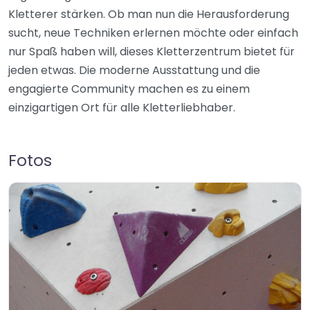
Kletterer stärken. Ob man nun die Herausforderung
sucht, neue Techniken erlernen möchte oder einfach
nur Spaß haben will, dieses Kletterzentrum bietet für
jeden etwas. Die moderne Ausstattung und die
engagierte Community machen es zu einem
einzigartigen Ort für alle Kletterliebhaber.
Fotos