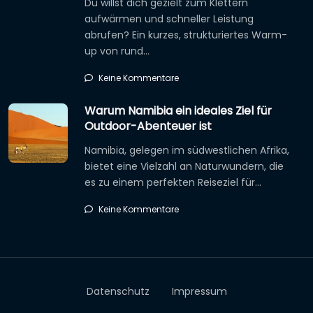
Du willst dich gezielt zum Klettern
aufwärmen und schneller Leistung
abrufen? Ein kurzes, strukturiertes Warm-
up von rund…
Keine Kommentare
Warum Namibia ein ideales Ziel für
Outdoor-Abenteuer ist
Namibia, gelegen im südwestlichen Afrika,
bietet eine Vielzahl an Naturwundern, die
es zu einem perfekten Reiseziel für…
Keine Kommentare
Datenschutz
Impressum