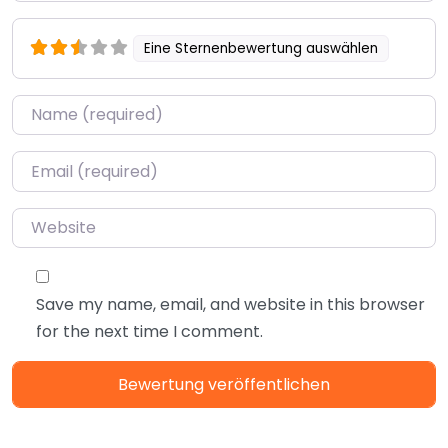
Eine Sternenbewertung auswählen
Name
*
Email
*
Website
Save my name, email, and website in this browser
for the next time I comment.