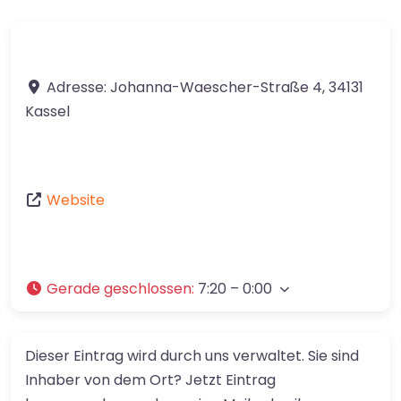
Adresse:
Johanna-Waescher-Straße 4
,
34131
Kassel
Website
Gerade geschlossen
:
7:20 – 0:00
Dieser Eintrag wird durch uns verwaltet. Sie sind
Inhaber von dem Ort? Jetzt Eintrag