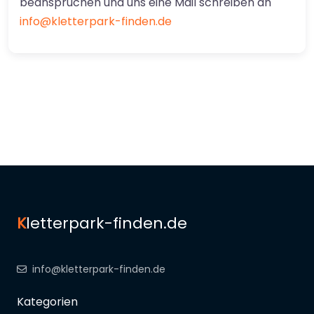
beanspruchen und uns eine Mail schreiben an
info@kletterpark-finden.de
K
letterpark-finden.de
info@kletterpark-finden.de
Kategorien