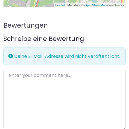
Leaflet
| Map data ©
OpenStreetMap
contributors
Bewertungen
Schreibe eine Bewertung
Deine E-Mail-Adresse wird nicht veröffentlicht.
Enter your comment here…