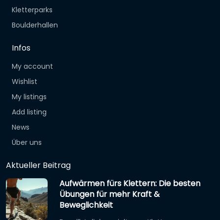
Kletterparks
Boulderhallen
Infos
My account
Wishlist
My listings
Add listing
News
Über uns
Aktueller Beitrag
Aufwärmen fürs Klettern: Die besten
Übungen für mehr Kraft &
Beweglichkeit