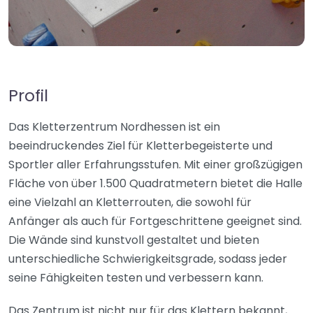
Profil
Das Kletterzentrum Nordhessen ist ein
beeindruckendes Ziel für Kletterbegeisterte und
Sportler aller Erfahrungsstufen. Mit einer großzügigen
Fläche von über 1.500 Quadratmetern bietet die Halle
eine Vielzahl an Kletterrouten, die sowohl für
Anfänger als auch für Fortgeschrittene geeignet sind.
Die Wände sind kunstvoll gestaltet und bieten
unterschiedliche Schwierigkeitsgrade, sodass jeder
seine Fähigkeiten testen und verbessern kann.
Das Zentrum ist nicht nur für das Klettern bekannt,