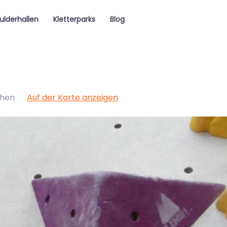
ulderhallen
Kletterparks
Blog
hen
Auf der Karte anzeigen