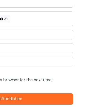
ählen
s browser for the next time I