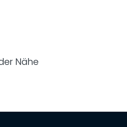
 der Nähe