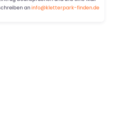
schreiben an
info@kletterpark-finden.de