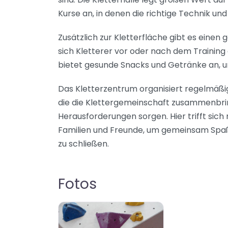
Kurse an, in denen die richtige Technik un
Zusätzlich zur Kletterfläche gibt es einen
sich Kletterer vor oder nach dem Training
bietet gesunde Snacks und Getränke an, u
Das Kletterzentrum organisiert regelmäß
die die Klettergemeinschaft zusammenbr
Herausforderungen sorgen. Hier trifft sich 
Familien und Freunde, um gemeinsam Spa
zu schließen.
Fotos