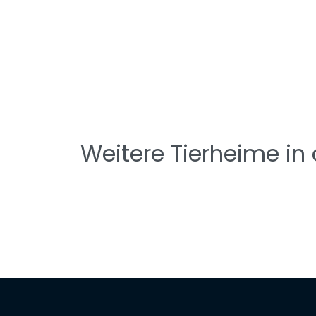
Weitere Tierheime in