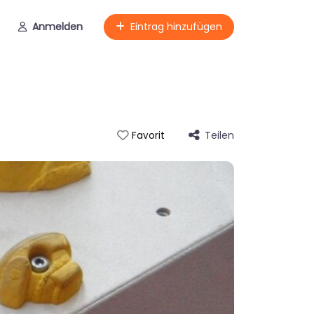
Anmelden
Eintrag hinzufügen
Teilen
Favorit