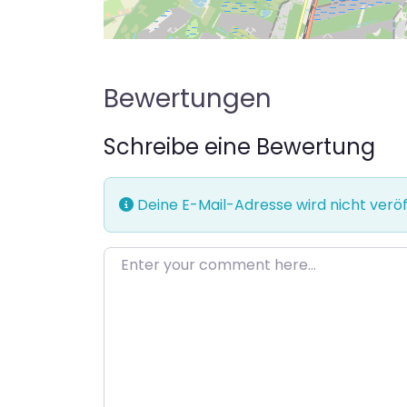
Bewertungen
Schreibe eine Bewertung
Deine E-Mail-Adresse wird nicht veröff
Enter your comment here…