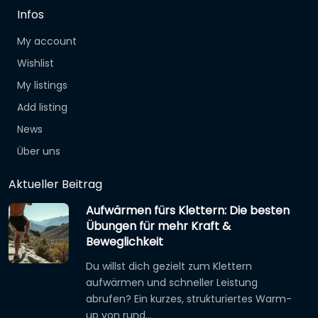
Infos
My account
Wishlist
My listings
Add listing
News
Über uns
Aktueller Beitrag
Aufwärmen fürs Klettern: Die besten
Übungen für mehr Kraft &
Beweglichkeit
Du willst dich gezielt zum Klettern
aufwärmen und schneller Leistung
abrufen? Ein kurzes, strukturiertes Warm-
up von rund…