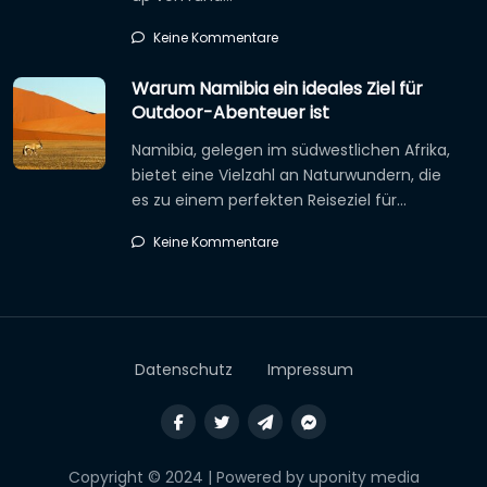
Keine Kommentare
Warum Namibia ein ideales Ziel für
Outdoor-Abenteuer ist
Namibia, gelegen im südwestlichen Afrika,
bietet eine Vielzahl an Naturwundern, die
es zu einem perfekten Reiseziel für…
Keine Kommentare
Datenschutz
Impressum
Copyright © 2024 | Powered by uponity media