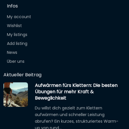
Infos
My account
Wishlist
My listings
Add listing
News
Über uns
Aktueller Beitrag
Aufwärmen fürs Klettern: Die besten
Übungen für mehr Kraft &
Beweglichkeit
Du willst dich gezielt zum Klettern
aufwärmen und schneller Leistung
abrufen? Ein kurzes, strukturiertes Warm-
up von rund…