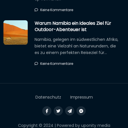
Keine Kommentare
Warum Namibia ein ideales Ziel für
Outdoor-Abenteuer ist
Namibia, gelegen im südwestlichen Afrika,
bietet eine Vielzahl an Naturwundern, die
es zu einem perfekten Reiseziel für…
Keine Kommentare
Datenschutz
Impressum
Copyright © 2024 | Powered by uponity media