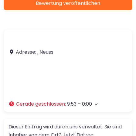
Adresse:
,
Neuss
Gerade geschlossen
:
9:53 – 0:00
Dieser Eintrag wird durch uns verwaltet. Sie sind
Inhaber von dem Ort? Jetzt Eintrag