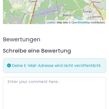
Leaflet
| Map data ©
OpenStreetMap
contributors
Bewertungen
Schreibe eine Bewertung
Deine E-Mail-Adresse wird nicht veröffentlicht.
Enter your comment here…