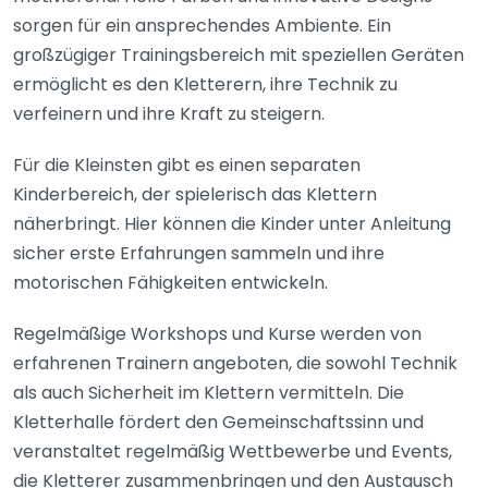
sorgen für ein ansprechendes Ambiente. Ein
großzügiger Trainingsbereich mit speziellen Geräten
ermöglicht es den Kletterern, ihre Technik zu
verfeinern und ihre Kraft zu steigern.
Für die Kleinsten gibt es einen separaten
Kinderbereich, der spielerisch das Klettern
näherbringt. Hier können die Kinder unter Anleitung
sicher erste Erfahrungen sammeln und ihre
motorischen Fähigkeiten entwickeln.
Regelmäßige Workshops und Kurse werden von
erfahrenen Trainern angeboten, die sowohl Technik
als auch Sicherheit im Klettern vermitteln. Die
Kletterhalle fördert den Gemeinschaftssinn und
veranstaltet regelmäßig Wettbewerbe und Events,
die Kletterer zusammenbringen und den Austausch