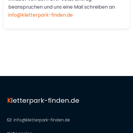
beanspruchen und uns eine Mail schreiben an
info@kletterpark-finden.de
K
letterpark-finden.de
info@kletterpark-finden.de