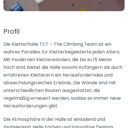
Profil
Die Kletterhalle TCT – The Climbing Team ist ein
wahres Paradies für Kletterbegeisterte jeden Alters.
Mit modernen Kletterwänden, die bis zu 15 Meter
hoch sind, bietet die Halle sowohl Anfängern als auch
erfahrenen Kletterern ein herausforderndes und
abwechslungsreiches Erlebnis. Die Wände sind mit
unterschiedlichen Routen ausgestattet, die
regelmäßig erneuert werden, sodass es immer neue
Herausforderungen gibt.
Die Atmosphäre in der Halle ist einladend und
motivierend. Helle Farben und innovative Designs