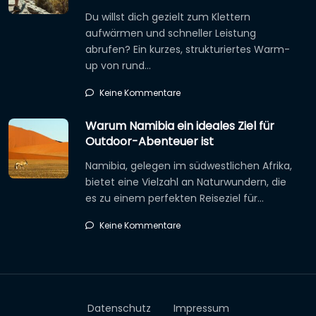
Du willst dich gezielt zum Klettern
aufwärmen und schneller Leistung
abrufen? Ein kurzes, strukturiertes Warm-
up von rund…
Keine Kommentare
Warum Namibia ein ideales Ziel für
Outdoor-Abenteuer ist
Namibia, gelegen im südwestlichen Afrika,
bietet eine Vielzahl an Naturwundern, die
es zu einem perfekten Reiseziel für…
Keine Kommentare
Datenschutz
Impressum