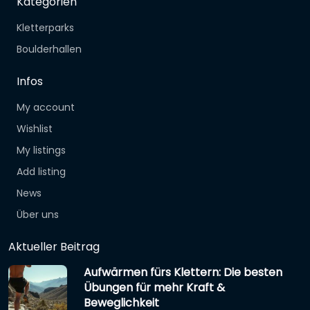
Kategorien
Kletterparks
Boulderhallen
Infos
My account
Wishlist
My listings
Add listing
News
Über uns
Aktueller Beitrag
Aufwärmen fürs Klettern: Die besten
Übungen für mehr Kraft &
Beweglichkeit