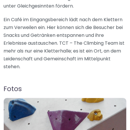
unter Gleichgesinnten fördern.
Ein Café im Eingangsbereich lädt nach dem Klettern
zum Verweilen ein. Hier können sich die Besucher bei
Snacks und Getränken entspannen und ihre
Erlebnisse austauschen. TCT – The Climbing Team ist
mehr als nur eine Kletterhalle; es ist ein Ort, an dem
Leidenschaft und Gemeinschaft im Mittelpunkt
stehen.
Fotos