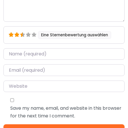
Eine Sternenbewertung auswählen
Name
*
Email
*
Website
Save my name, email, and website in this browser
for the next time I comment.