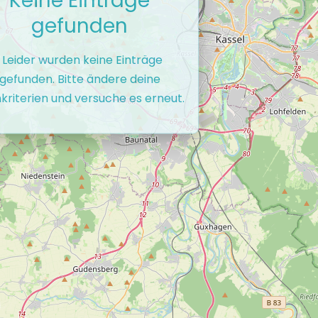
gefunden
. Leider wurden keine Einträge
gefunden. Bitte ändere deine
kriterien und versuche es erneut.