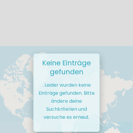
Keine Einträge
gefunden
. Leider wurden keine
Einträge gefunden. Bitte
ändere deine
Suchkriterien und
versuche es erneut.