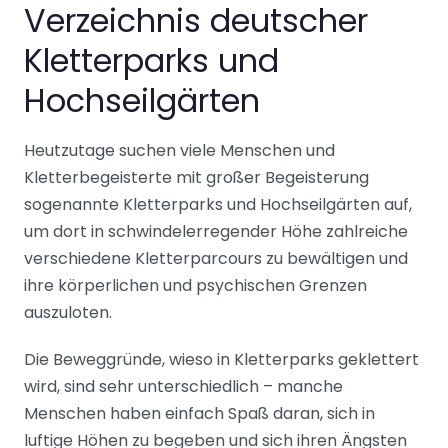
Verzeichnis deutscher
Kletterparks und
Hochseilgärten
Heutzutage suchen viele Menschen und
Kletterbegeisterte mit großer Begeisterung
sogenannte Kletterparks und Hochseilgärten auf,
um dort in schwindelerregender Höhe zahlreiche
verschiedene Kletterparcours zu bewältigen und
ihre körperlichen und psychischen Grenzen
auszuloten.
Die Beweggründe, wieso in Kletterparks geklettert
wird, sind sehr unterschiedlich – manche
Menschen haben einfach Spaß daran, sich in
luftige Höhen zu begeben und sich ihren Ängsten