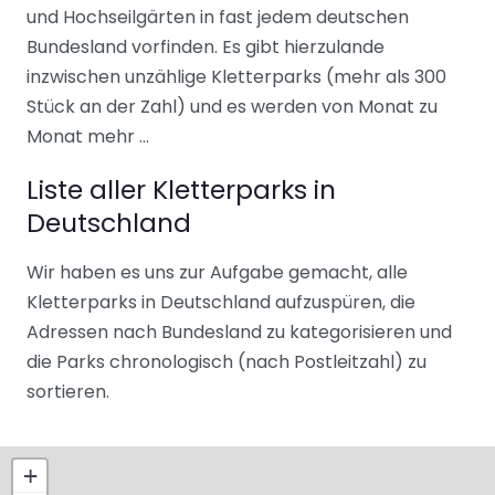
und Hochseilgärten in fast jedem deutschen
Bundesland vorfinden. Es gibt hierzulande
inzwischen unzählige Kletterparks (mehr als 300
Stück an der Zahl) und es werden von Monat zu
Monat mehr …
Liste aller Kletterparks in
Deutschland
Wir haben es uns zur Aufgabe gemacht, alle
Kletterparks in Deutschland aufzuspüren, die
Adressen nach Bundesland zu kategorisieren und
die Parks chronologisch (nach Postleitzahl) zu
sortieren.
+