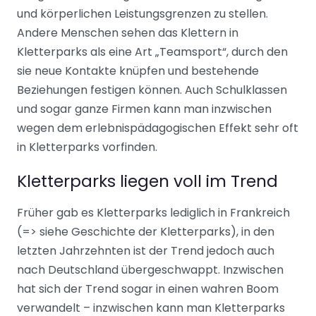
und körperlichen Leistungsgrenzen zu stellen.
Andere Menschen sehen das Klettern in
Kletterparks als eine Art „Teamsport“, durch den
sie neue Kontakte knüpfen und bestehende
Beziehungen festigen können. Auch Schulklassen
und sogar ganze Firmen kann man inzwischen
wegen dem erlebnispädagogischen Effekt sehr oft
in Kletterparks vorfinden.
Kletterparks liegen voll im Trend
Früher gab es Kletterparks lediglich in Frankreich
(=> siehe Geschichte der Kletterparks), in den
letzten Jahrzehnten ist der Trend jedoch auch
nach Deutschland übergeschwappt. Inzwischen
hat sich der Trend sogar in einen wahren Boom
verwandelt – inzwischen kann man Kletterparks