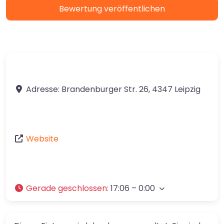
Adresse:
Brandenburger Str. 26
,
4347
Leipzig
Website
Gerade geschlossen
:
17:06 – 0:00