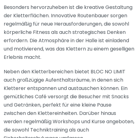
Besonders hervorzuheben ist die kreative Gestaltung
der Kletterflächen. Innovative Routenbauer sorgen
regelmäßig für neue Herausforderungen, die sowohl
körperliche Fitness als auch strategisches Denken
erfordern. Die Atmosphäre in der Halle ist einladend
und motivierend, was das Klettern zu einem geselligen
Erlebnis macht.
Neben den Kletterbereichen bietet BLOC NO LIMIT
auch großzügige Aufenthaltsräume, in denen sich
Kletterer entspannen und austauschen können. Ein
gemütliches Café versorgt die Besucher mit Snacks
und Getränken, perfekt für eine kleine Pause
zwischen den Klettereinheiten. Darüber hinaus
werden regelmäßig Workshops und Kurse angeboten,
die sowohl Techniktraining als auch