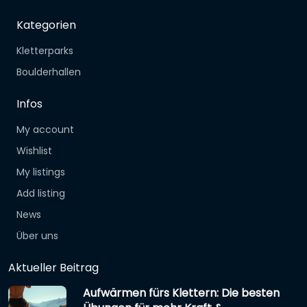
Kategorien
Kletterparks
Boulderhallen
Infos
My account
Wishlist
My listings
Add listing
News
Über uns
Aktueller Beitrag
Aufwärmen fürs Klettern: Die besten