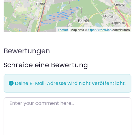
Leaflet
| Map data ©
OpenStreetMap
contributors
Bewertungen
Schreibe eine Bewertung
Deine E-Mail-Adresse wird nicht veröffentlicht.
Enter your comment here…