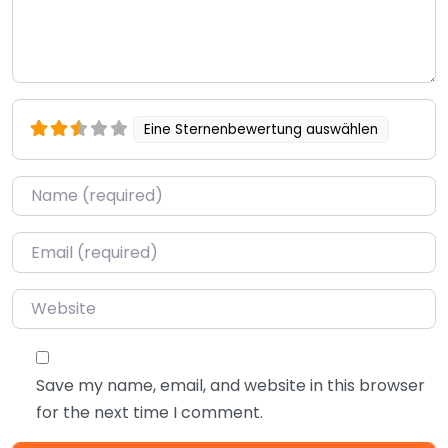
Eine Sternenbewertung auswählen
Name
*
Email
*
Website
Save my name, email, and website in this browser
for the next time I comment.