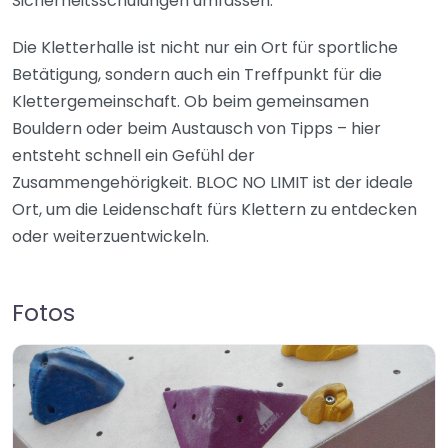
Sicherheitsschulungen umfassen.
Die Kletterhalle ist nicht nur ein Ort für sportliche
Betätigung, sondern auch ein Treffpunkt für die
Klettergemeinschaft. Ob beim gemeinsamen
Bouldern oder beim Austausch von Tipps – hier
entsteht schnell ein Gefühl der
Zusammengehörigkeit. BLOC NO LIMIT ist der ideale
Ort, um die Leidenschaft fürs Klettern zu entdecken
oder weiterzuentwickeln.
Fotos