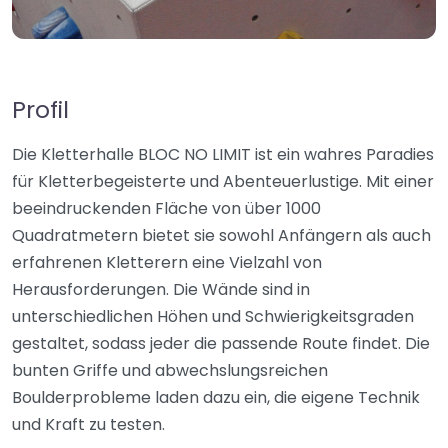
Profil
Die Kletterhalle BLOC NO LIMIT ist ein wahres Paradies
für Kletterbegeisterte und Abenteuerlustige. Mit einer
beeindruckenden Fläche von über 1000
Quadratmetern bietet sie sowohl Anfängern als auch
erfahrenen Kletterern eine Vielzahl von
Herausforderungen. Die Wände sind in
unterschiedlichen Höhen und Schwierigkeitsgraden
gestaltet, sodass jeder die passende Route findet. Die
bunten Griffe und abwechslungsreichen
Boulderprobleme laden dazu ein, die eigene Technik
und Kraft zu testen.