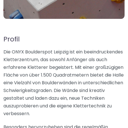
Profil
Die ONYX Boulderspot Leipzig ist ein beeindruckendes
Kletterzentrum, das sowohl Anfänger als auch
erfahrene Kletterer begeistert. Mit einer großzügigen
Fläche von über 1.500 Quadratmetern bietet die Halle
eine Vielzahl von Boulderwänden in unterschiedlichen
Schwierigkeitsgraden. Die Wände sind kreativ
gestaltet und laden dazu ein, neue Techniken
auszuprobieren und die eigene Klettertechnik zu
verbessern.
Besonders hervorzuheben sind die regelmäßig