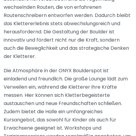
wechselnden Routen, die von erfahrenen
Routenschreibern entworfen werden. Dadurch bleibt
das Klettererlebnis stets abwechslungsreich und
herausfordernd. Die Gestaltung der Boulder ist
innovativ und fördert nicht nur die Kraft, sondern
auch die Beweglichkeit und das strategische Denken
der Kletterer.
Die Atmosphäre in der ONYX Boulderspot ist
einladend und freundlich. Die große Lounge lädt zum
Verweilen ein, während die Kletterer ihre Kräfte
messen. Hier können sich Kletterbegeisterte
austauschen und neue Freundschaften schließen.
Zudem bietet die Halle ein umfangreiches
Kursangebot, das sowohl für Kinder als auch für
Erwachsene geeignet ist. Workshops und