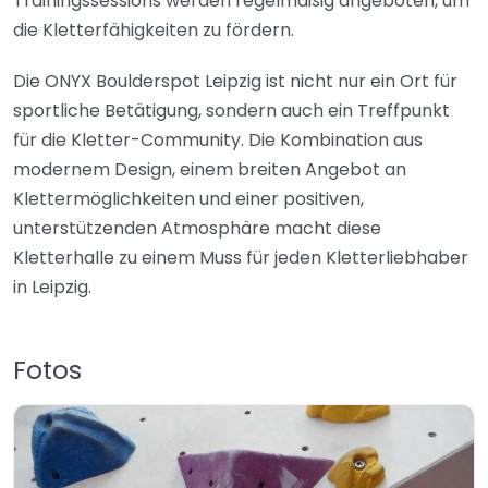
Trainingssessions werden regelmäßig angeboten, um
die Kletterfähigkeiten zu fördern.
Die ONYX Boulderspot Leipzig ist nicht nur ein Ort für
sportliche Betätigung, sondern auch ein Treffpunkt
für die Kletter-Community. Die Kombination aus
modernem Design, einem breiten Angebot an
Klettermöglichkeiten und einer positiven,
unterstützenden Atmosphäre macht diese
Kletterhalle zu einem Muss für jeden Kletterliebhaber
in Leipzig.
Fotos