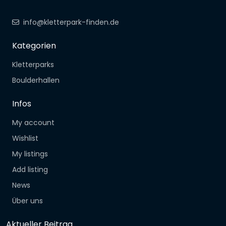
info@kletterpark-finden.de
Kategorien
Kletterparks
Boulderhallen
Infos
My account
Wishlist
My listings
Add listing
News
Über uns
Aktueller Beitrag