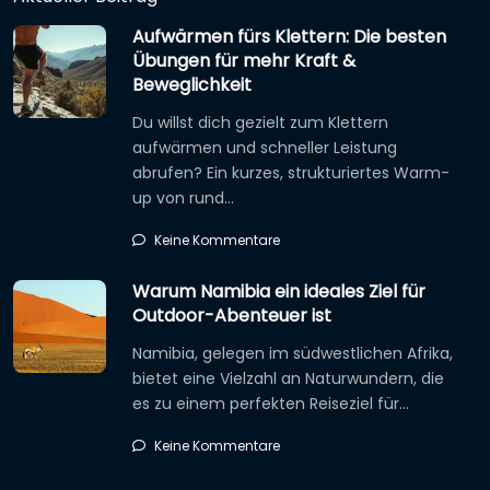
Aufwärmen fürs Klettern: Die besten
Übungen für mehr Kraft &
Beweglichkeit
Du willst dich gezielt zum Klettern
aufwärmen und schneller Leistung
abrufen? Ein kurzes, strukturiertes Warm-
up von rund…
Keine Kommentare
Warum Namibia ein ideales Ziel für
Outdoor-Abenteuer ist
Namibia, gelegen im südwestlichen Afrika,
bietet eine Vielzahl an Naturwundern, die
es zu einem perfekten Reiseziel für…
Keine Kommentare