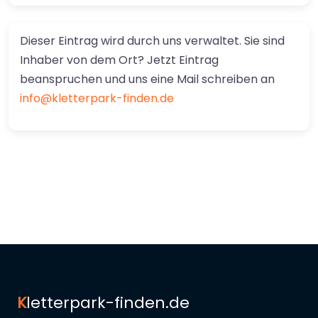
Dieser Eintrag wird durch uns verwaltet. Sie sind
Inhaber von dem Ort? Jetzt Eintrag
beanspruchen und uns eine Mail schreiben an
info@kletterpark-finden.de
K
letterpark-finden.de