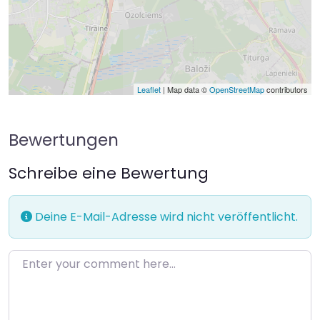
Leaflet
| Map data ©
OpenStreetMap
contributors
Bewertungen
Schreibe eine Bewertung
Deine E-Mail-Adresse wird nicht veröffentlicht.
Enter your comment here…