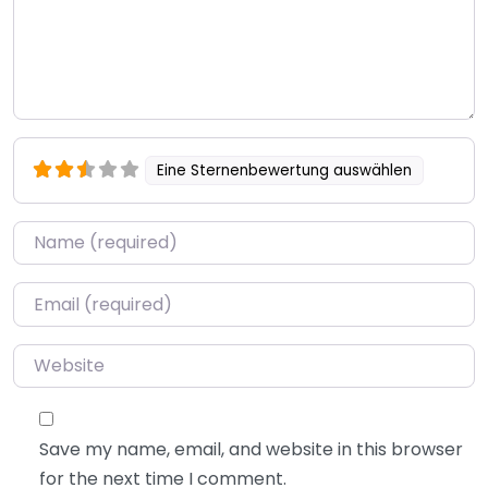
Eine Sternenbewertung auswählen
Name
*
Email
*
Website
Save my name, email, and website in this browser
for the next time I comment.