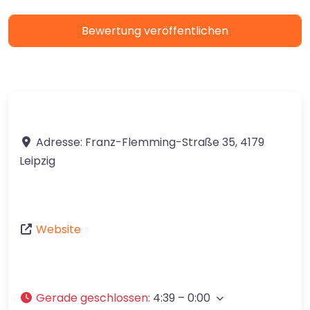
Adresse:
Franz-Flemming-Straße 35
,
4179
Leipzig
Website
Gerade geschlossen
:
4:39 – 0:00